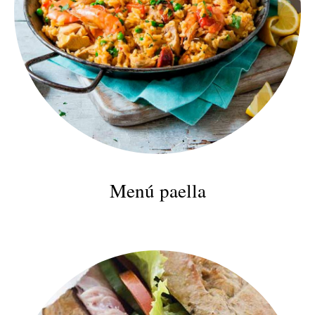
Menú paella