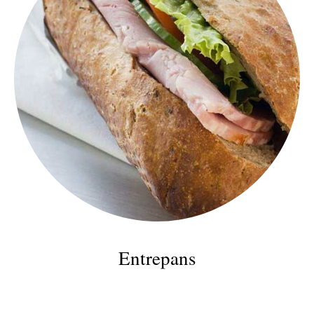
Entrepans