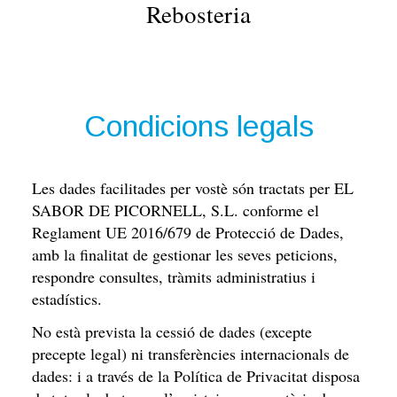
Rebosteria
Condicions legals
Les dades facilitades per vostè són tractats per
EL
SABOR DE PICORNELL, S.L.
conforme el
Reglament UE 2016/679 de Protecció de Dades,
amb la finalitat de gestionar les seves peticions,
respondre consultes, tràmits administratius i
estadístics.
No està prevista la cessió de dades (excepte
precepte legal) ni transferències internacionals de
dades: i a través de la Política de Privacitat disposa