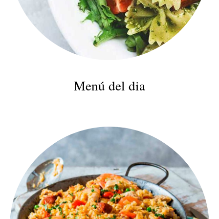
Menú del dia