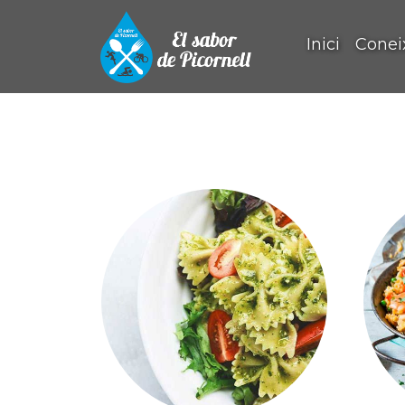
Inici
Conei