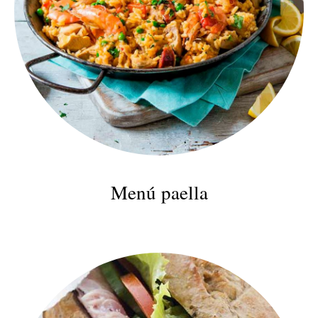
Menú paella