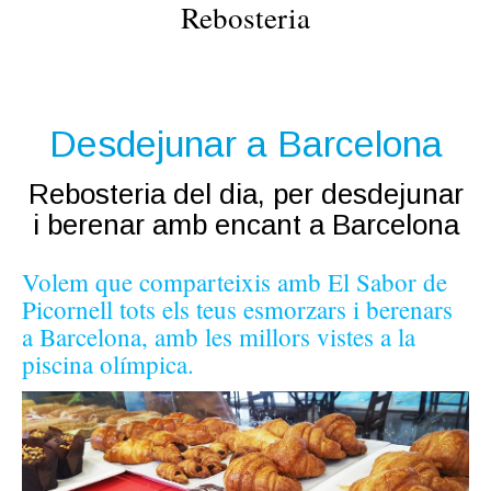
Rebosteria
Desdejunar a Barcelona
Rebosteria del dia, per desdejunar
i berenar amb encant a Barcelona
Volem que comparteixis amb El Sabor de
Picornell tots els teus esmorzars i berenars
a Barcelona, amb les millors vistes a la
piscina olímpica.