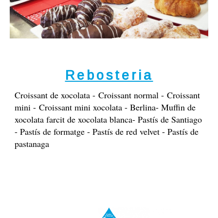
Rebosteria
Croissant de xocolata - Croissant normal - Croissant
mini - Croissant mini xocolata - Berlina- Muffin de
xocolata farcit de xocolata blanca- Pastís de Santiago
- Pastís de formatge - Pastís de red velvet - Pastís de
pastanaga