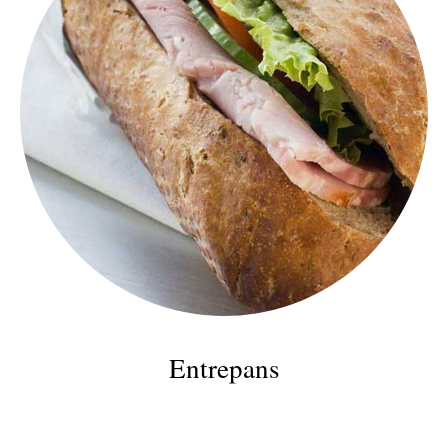
Entrepans