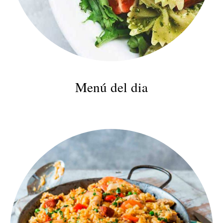
Menú del dia